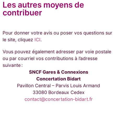
Les autres moyens de
contribuer
Pour donner votre avis ou poser vos questions sur
le site, cliquez
ICI
.
Vous pouvez également adresser par voie postale
ou par courriel vos contributions à l’adresse
suivante :
SNCF Gares & Connexions
Concertation Bidart
Pavillon Central – Parvis Louis Armand
33080 Bordeaux Cedex
contact@concertation-bidart.fr