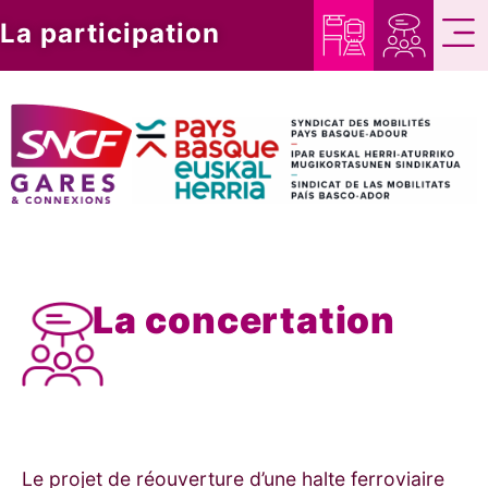
La participation
La concertation
Le projet de réouverture d’une halte ferroviaire