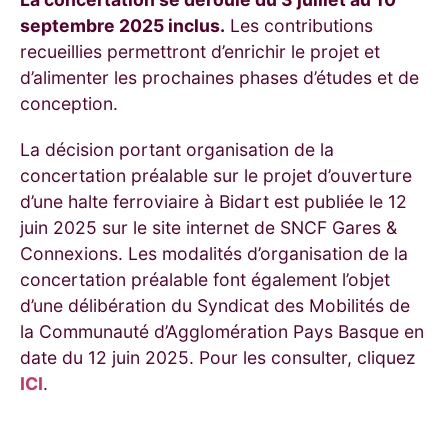
septembre 2025 inclus.
Les contributions
recueillies permettront d’enrichir le projet et
d’alimenter les prochaines phases d’études et de
conception.
La décision portant organisation de la
concertation préalable sur le projet d’ouverture
d’une halte ferroviaire à Bidart est publiée le 12
juin 2025 sur le site internet de SNCF Gares &
Connexions. Les modalités d’organisation de la
concertation préalable font également l’objet
d’une délibération du
Syndicat des Mobilités de
la Communauté d’Agglomération Pays Basque
en
date du 12 juin 2025. Pour les consulter, cliquez
ICI
.