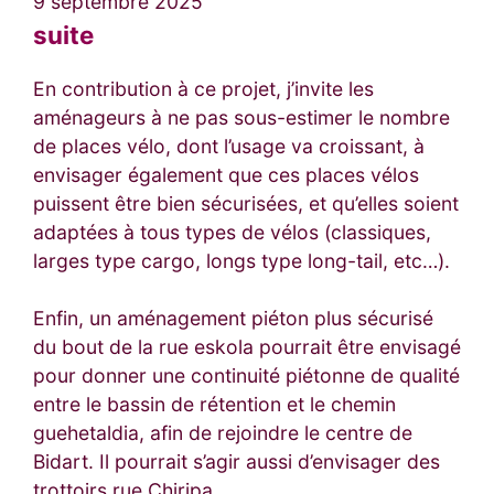
9 septembre 2025
suite
En contribution à ce projet, j’invite les
aménageurs à ne pas sous-estimer le nombre
de places vélo, dont l’usage va croissant, à
envisager également que ces places vélos
puissent être bien sécurisées, et qu’elles soient
adaptées à tous types de vélos (classiques,
larges type cargo, longs type long-tail, etc…).
Enfin, un aménagement piéton plus sécurisé
du bout de la rue eskola pourrait être envisagé
pour donner une continuité piétonne de qualité
entre le bassin de rétention et le chemin
guehetaldia, afin de rejoindre le centre de
Bidart. Il pourrait s’agir aussi d’envisager des
trottoirs rue Chiripa.