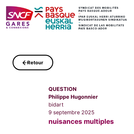
Retour
QUESTION
Philippe Hugonnier
bidart
9 septembre 2025
nuisances multiples