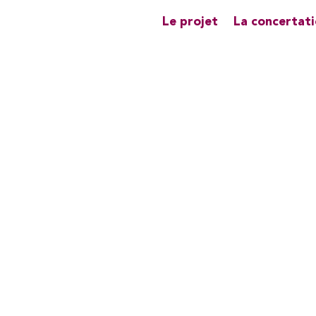
Le projet
La concertat