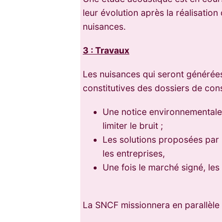
leur évolution après la réalisatio
nuisances.
3 : Travaux
Les nuisances qui seront générées 
constitutives des dossiers de cons
Une notice environnementale
limiter le bruit ;
Les solutions proposées par 
les entreprises,
Une fois le marché signé, le
La SNCF missionnera en parallèle 